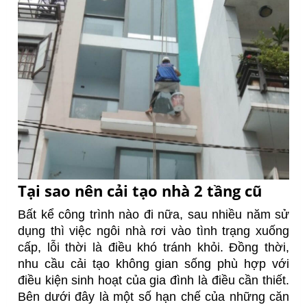
Tại sao nên cải tạo nhà 2 tầng cũ
Bất kể công trình nào đi nữa, sau nhiều năm sử
dụng thì việc ngôi nhà rơi vào tình trạng xuống
cấp, lỗi thời là điều khó tránh khỏi. Đồng thời,
nhu cầu cải tạo không gian sống phù hợp với
điều kiện sinh hoạt của gia đình là điều cần thiết.
Bên dưới đây là một số hạn chế của những căn