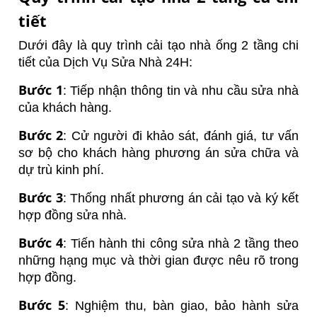
tiết
Dưới đây là quy trình cải tạo nhà ống 2 tầng chi
tiết của Dịch Vụ Sửa Nhà 24H:
Bước 1
: Tiếp nhận thông tin và nhu cầu sửa nhà
của khách hàng.
Bước 2
: Cử người đi khảo sát, đánh giá, tư vấn
sơ bộ cho khách hàng phương án sửa chữa và
dự trù kinh phí.
Bước 3
: Thống nhất phương án cải tạo và ký kết
hợp đồng sửa nhà.
Bước 4
: Tiến hành thi công sửa nhà 2 tầng theo
những hạng mục và thời gian được nêu rõ trong
hợp đồng.
Bước 5
: Nghiệm thu, bàn giao, bảo hành sửa