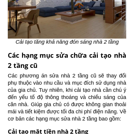
Cải tạo tăng khả năng đón sáng nhà 2 tầng
Các hạng mục sửa chữa cải tạo nhà
2 tầng cũ
Các phương án sửa nhà 2 tầng cũ sẽ thay đổi
phụ thuộc vào nhu cầu và mục đích sử dụng nhà
của gia chủ. Tuy nhiên, khi cải tạo nhà cần chú ý
đến yếu tố độ thông thoáng và chiếu sáng của
căn nhà. Giúp gia chủ có được không gian thoải
mái và tiết kiệm được tối đa chi phí điện năng. Về
cơ bản các hạng mục sửa nhà 2 tầng bao gồm:
Cải tạo mặt tiền nhà 2 tầng