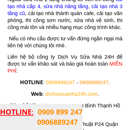
tạo nhà cấp 4
,
sửa nhà nâng tầng
,
cải tạo nhà 3
tầng cũ
, cải tạo nhà thành quán cafe, cải tạo văn
phòng, thi công sơn nước, sửa nhà vệ sinh, thi
công mái tôn và nhiều hạng mục công trình khác.
Nếu có nhu cầu được tư vấn đừng ngần ngại mà
liên hệ với chúng tôi nhé.
Liên hệ bộ công ty Dịch Vụ Sửa Nhà 24H để
được tư vấn khảo sát và báo giá hoàn toàn
MIỄN
PHÍ
:
HOTLINE
:
0909899247
-
0906889247
.
Web
:
dichvusuanha24h.com
.
Địa chỉ VP
: 11/22 XVNT P17 Q Bình Thạnh Hồ
HOTLINE
:
0909 899 247
Chí Minh.
0906889247
Trụ sở
: 20/76 Nguyễn Thiện Thuật P24 Quận