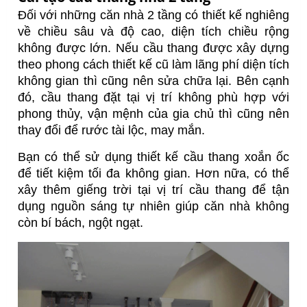
Đối với những căn nhà 2 tầng có thiết kế nghiêng
về chiều sâu và độ cao, diện tích chiều rộng
không được lớn. Nếu cầu thang được xây dựng
theo phong cách thiết kế cũ làm lãng phí diện tích
không gian thì cũng nên sửa chữa lại. Bên cạnh
đó, cầu thang đặt tại vị trí không phù hợp với
phong thủy, vận mệnh của gia chủ thì cũng nên
thay đổi để rước tài lộc, may mắn.
Bạn có thể sử dụng thiết kế cầu thang xoắn ốc
để tiết kiệm tối đa không gian. Hơn nữa, có thể
xây thêm giếng trời tại vị trí cầu thang để tận
dụng nguồn sáng tự nhiên giúp căn nhà không
còn bí bách, ngột ngạt.