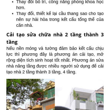
Thay đổi bố trí, công năng phòng khoa học
hơn.
Thay đổi, thiết kế lại cầu thang sao cho tạo
nên sự hài hòa trong kết cấu tổng thể của
căn nhà.
Cải tạo sửa chữa nhà 2 tầng thành 3
tầng
Nếu nền móng và tường đảm bảo kết cấu chịu
lực thì phương đây là phương án cải tạo, mở
rộng diện tích sinh hoạt tốt nhất. Phương án sửa
nhà nâng tầng được nhiều người sử dụng để cải
tạo nhà 2 tầng thành 3 tầng, 4 tầng.