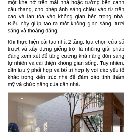
một khe hở trên mái nhà hoặc tường bên cạnh
cầu thang, cho phép ánh sáng chiếu vào từ trên
cao và lan tỏa vào không gian bên trong nhà.
Điều này giúp tạo ra một không gian sáng, tươi
sáng và thoáng đãng.
Khi thực hiện cải tạo nhà 2 tầng, lựa chọn cửa sổ
trượt và xây dựng giếng trời là những giải pháp
đáng xem xét để tăng cường khả năng đón sáng
tự nhiên và cải thiện không gian sống. Tuy nhiên,
cần lưu ý phối hợp và bố trí hợp lý với các yếu tố
khác trong kiến trúc nhà để đảm bảo tính thẩm
mỹ và chức năng của căn nhà.