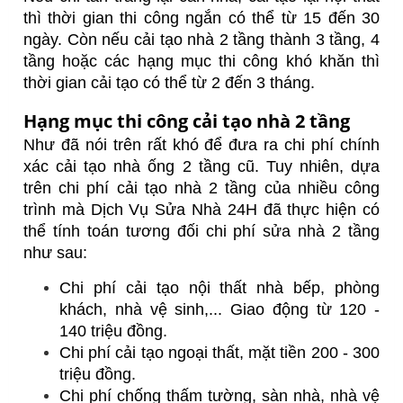
thì thời gian thi công ngắn có thể từ 15 đến 30
ngày. Còn nếu cải tạo nhà 2 tầng thành 3 tầng, 4
tầng hoặc các hạng mục thi công khó khăn thì
thời gian cải tạo có thể từ 2 đến 3 tháng.
Hạng mục thi công cải tạo nhà 2 tầng
Như đã nói trên rất khó để đưa ra chi phí chính
xác cải tạo nhà ống 2 tầng cũ. Tuy nhiên, dựa
trên chi phí cải tạo nhà 2 tầng của nhiều công
trình mà Dịch Vụ Sửa Nhà 24H đã thực hiện có
thể tính toán tương đối chi phí sửa nhà 2 tầng
như sau:
Chi phí cải tạo nội thất nhà bếp, phòng
khách, nhà vệ sinh,... Giao động từ 120 -
140 triệu đồng.
Chi phí cải tạo ngoại thất, mặt tiền 200 - 300
triệu đồng.
Chi phí chống thấm tường, sàn nhà, nhà vệ