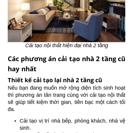
Cải tạo nội thất hiện đại nhà 2 tầng
Các phương án cải tạo nhà 2 tầng cũ
hay nhất
Thiết kế cải tạo lại nhà 2 tầng cũ
Nếu bạn đang muốn mở rộng diện tích sinh hoạt
thì phương án tân trang cùng với cải tạo nội thất
sẽ giúp tiết kiệm thời gian, tiền bạc một cách tối
đa.
Cải tạo vị trí nhà bếp, phòng khách, nhà vệ
sinh.