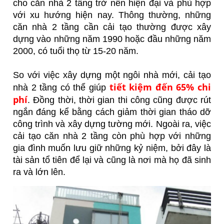
cho căn nhà 2 tầng trở nên hiện đại và phù hợp
với xu hướng hiện nay. Thông thường, những
căn nhà 2 tầng cần cải tạo thường được xây
dựng vào những năm 1990 hoặc đầu những năm
2000, có tuổi thọ từ 15-20 năm.
So với việc xây dựng một ngôi nhà mới, cải tạo
tiết kiệm đến 65% chi
nhà 2 tầng có thể giúp
phí
. Đồng thời, thời gian thi công cũng được rút
ngắn đáng kể bằng cách giảm thời gian tháo dỡ
công trình và xây dựng tường mới. Ngoài ra, việc
cải tạo căn nhà 2 tầng còn phù hợp với những
gia đình muốn lưu giữ những kỷ niệm, bởi đây là
tài sản tổ tiên để lại và cũng là nơi mà họ đã sinh
ra và lớn lên.