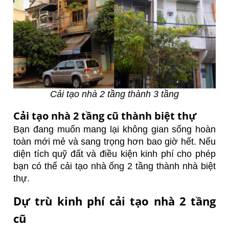
Cải tạo nhà 2 tầng thành 3 tầng
Cải tạo nhà 2 tầng cũ thành biệt thự
Bạn đang muốn mang lại không gian sống hoàn
toàn mới mẻ và sang trọng hơn bao giờ hết. Nếu
diện tích quỹ đất và điều kiện kinh phí cho phép
bạn có thể cải tạo nhà ống 2 tầng thành nhà biệt
thự.
Dự trù kinh phí cải tạo nhà 2 tầng
cũ