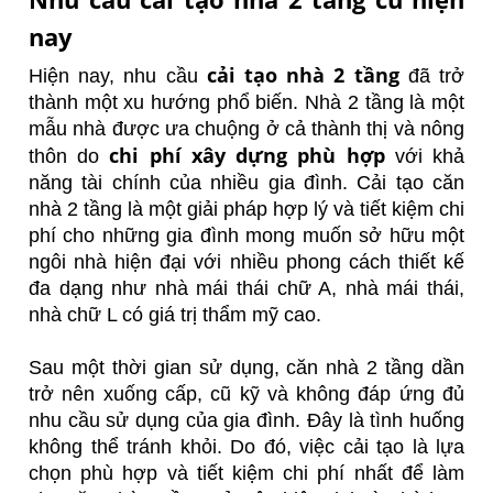
nay
cải tạo nhà 2 tầng
Hiện nay, nhu cầu
đã trở
thành một xu hướng phổ biến. Nhà 2 tầng là một
mẫu nhà được ưa chuộng ở cả thành thị và nông
chi phí xây dựng phù hợp
thôn do
với khả
năng tài chính của nhiều gia đình. Cải tạo căn
nhà 2 tầng là một giải pháp hợp lý và tiết kiệm chi
phí cho những gia đình mong muốn sở hữu một
ngôi nhà hiện đại với nhiều phong cách thiết kế
đa dạng như nhà mái thái chữ A, nhà mái thái,
nhà chữ L có giá trị thẩm mỹ cao.
Sau một thời gian sử dụng, căn nhà 2 tầng dần
trở nên xuống cấp, cũ kỹ và không đáp ứng đủ
nhu cầu sử dụng của gia đình. Đây là tình huống
không thể tránh khỏi. Do đó, việc cải tạo là lựa
chọn phù hợp và tiết kiệm chi phí nhất để làm