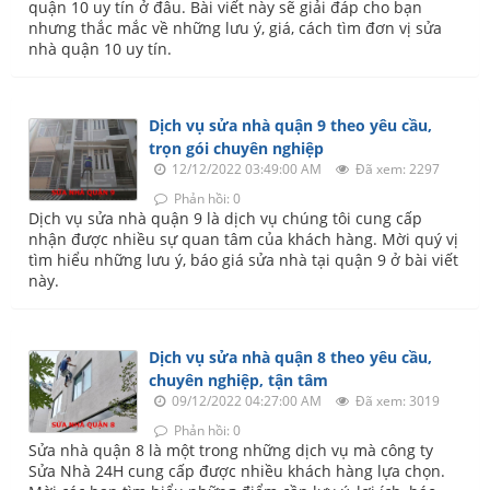
quận 10 uy tín ở đâu. Bài viết này sẽ giải đáp cho bạn
nhưng thắc mắc về những lưu ý, giá, cách tìm đơn vị sửa
nhà quận 10 uy tín.
Dịch vụ sửa nhà quận 9 theo yêu cầu,
trọn gói chuyên nghiệp
12/12/2022 03:49:00 AM
Đã xem: 2297
Phản hồi: 0
Dịch vụ sửa nhà quận 9 là dịch vụ chúng tôi cung cấp
nhận được nhiều sự quan tâm của khách hàng. Mời quý vị
tìm hiểu những lưu ý, báo giá sửa nhà tại quận 9 ở bài viết
này.
Dịch vụ sửa nhà quận 8 theo yêu cầu,
chuyên nghiệp, tận tâm
09/12/2022 04:27:00 AM
Đã xem: 3019
Phản hồi: 0
Sửa nhà quận 8 là một trong những dịch vụ mà công ty
Sửa Nhà 24H cung cấp được nhiều khách hàng lựa chọn.