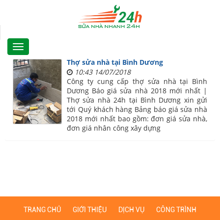
Thợ sửa nhà tại Bình Dương
10:43 14/07/2018
Công ty cung cấp thợ sửa nhà tại Bình
Dương Báo giá sửa nhà 2018 mới nhất |
Thợ sửa nhà 24h tại Bình Dương xin gửi
tới Quý khách hàng Bảng báo giá sửa nhà
2018 mới nhất bao gồm: đơn giá sửa nhà,
đơn giá nhân công xây dựng
TRANG CHỦ
GIỚI THIỆU
DỊCH VỤ
CÔNG TRÌNH