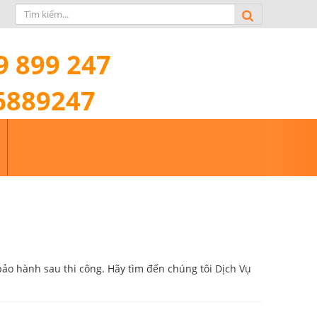
9 899 247
6889247
ảo hành sau thi công. Hãy tìm đến chúng tôi Dịch Vụ