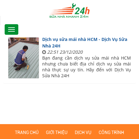
Dịch vụ sửa mái nhà HCM - Dịch Vụ Sửa
Nhà 24H
22:51 23/12/2020
Bạn đang cần dịch vụ sửa mái nhà HCM
nhưng chưa biết địa chỉ dịch vụ sửa mái
nhà thực sự uy tín. Hãy đến với Dịch Vụ
Sửa Nhà 24H
TRANG CHỦ
GIỚI THIỆU
DỊCH VỤ
CÔNG TRÌNH