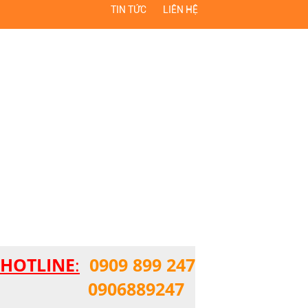
TIN TỨC
LIÊN HỆ
HOTLINE
:
0909 899 247
0906889247