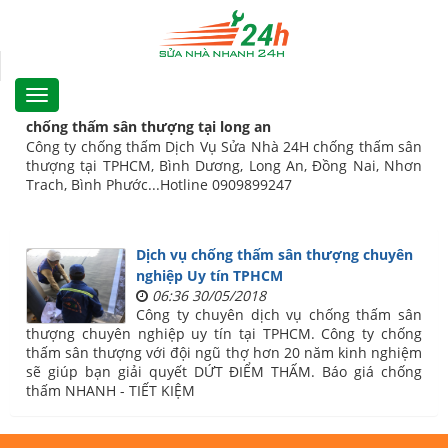
chống thấm sân thượng tại long an
Công ty chống thấm Dịch Vụ Sửa Nhà 24H chống thấm sân
thượng tại TPHCM, Bình Dương, Long An, Đồng Nai, Nhơn
Trach, Bình Phước...Hotline 0909899247
Dịch vụ chống thấm sân thượng chuyên
nghiệp Uy tín TPHCM
06:36 30/05/2018
Công ty chuyên dịch vụ chống thấm sân
thượng chuyên nghiệp uy tín tại TPHCM. Công ty chống
thấm sân thượng với đội ngũ thợ hơn 20 năm kinh nghiệm
sẽ giúp bạn giải quyết DỨT ĐIỂM THẤM. Báo giá chống
thấm NHANH - TIẾT KIỆM