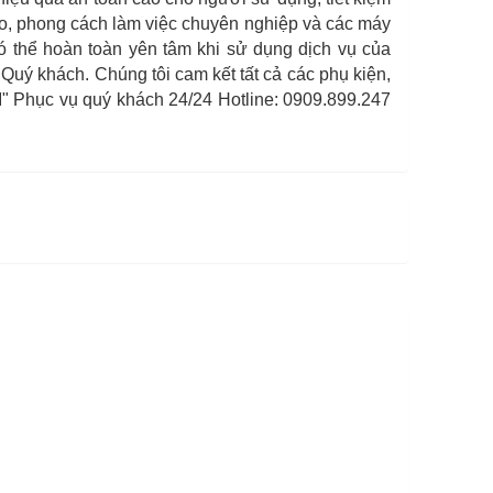
đáo, phong cách làm việc chuyên nghiệp và các máy
ó thể hoàn toàn yên tâm khi sử dụng dịch vụ của
 Quý khách. Chúng tôi cam kết tất cả các phụ kiện,
Phục vụ quý khách 24/24 Hotline: 0909.899.247