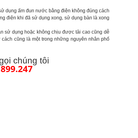
: sử dụng ấm đun nước bằng điện không đúng cách
bằng điện khi đã sử dụng xong, sử dụng bàn là xong
ian sử dụng hoặc không chịu được tải cao cũng dễ
y cách cũng là một trong những nguyên nhân phổ
gọi chúng tôi
.899.247