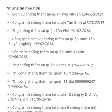
Những tin mới hơn
Dịch vụ chống thấm tại quận Phú Nhuận
(24/06/2018)
Công trình chống thấm tại quận Tân Bình
(27/06/2018)
Thợ chống thấm tại quận Tân Phú
(01/07/2018)
Công ty có dịch vụ chống thấm tại quận Bình Tân
chuyên nghiệp
(03/07/2018)
Sửa chữa chống thấm tại quận Bình Thạnh
(22/06/2018)
Thợ chống thấm tại quận 2 TPHCM
(19/06/2018)
Thi công chống thấm tại quận 10
(12/06/2018)
Thi công chống thấm tại quận 11 Gọi 0909899247
(14/06/2018)
Công trình chống thấm tại quận 12 công ty Dịch Vụ
Sửa Nhà 24H
(15/06/2018)
Công trình chống thấm tại quận 8 chống thấm dột