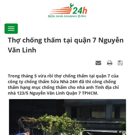
Thợ chống thấm tại quận 7 Nguyễn
Văn Linh
Trong tháng 5 vừa rồi thợ chống thấm tại quận 7 của
công ty chống thấm Sửa Nhà 24H đã thi công chống
thấm hạng mục chống thấm cho nhà anh Tình địa chỉ
nhà 123/5 Nguyễn Văn Linh Quận 7 TPHCM.