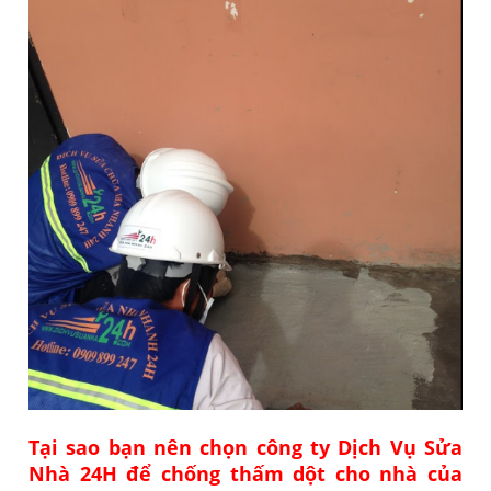
Tại sao bạn nên chọn công ty Dịch Vụ Sửa
Nhà 24H để chống thấm dột cho nhà của