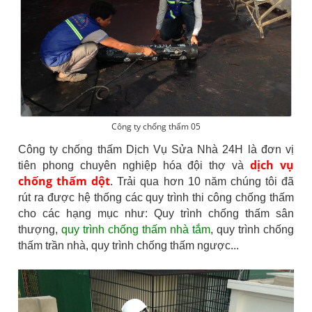
Công ty chống thấm 05
Công ty chống thấm Dịch Vụ Sửa Nhà 24H là đơn vị
dịch vụ
tiên phong chuyên nghiệp hóa đội thợ và
chống thấm dột
. Trải qua hơn 10 năm chúng tôi đã
rút ra được hệ thống các quy trình thi công chống thấm
cho các hạng mục như: Quy trình chống thấm sân
thượng,
quy trình chống thấm nhà tắm
, quy trình chống
thấm trần nhà, quy trình chống thấm ngược...