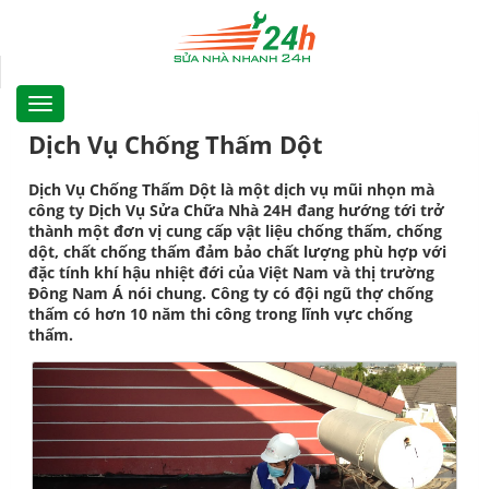
Dịch Vụ Chống Thấm Dột
Dịch Vụ Chống Thấm Dột là một dịch vụ mũi nhọn mà
công ty Dịch Vụ Sửa Chữa Nhà 24H đang hướng tới trở
thành một đơn vị cung cấp vật liệu chống thấm, chống
dột, chất chống thấm đảm bảo chất lượng phù hợp với
đặc tính khí hậu nhiệt đới của Việt Nam và thị trường
Đông Nam Á nói chung. Công ty có đội ngũ thợ chống
thấm có hơn 10 năm thi công trong lĩnh vực chống
thấm.